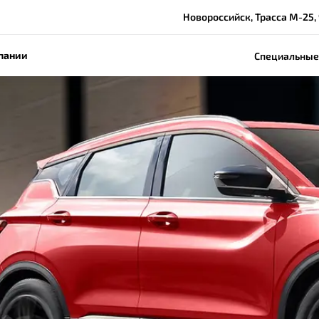
Новороссийск, Трасса М-25,
пании
Специальные