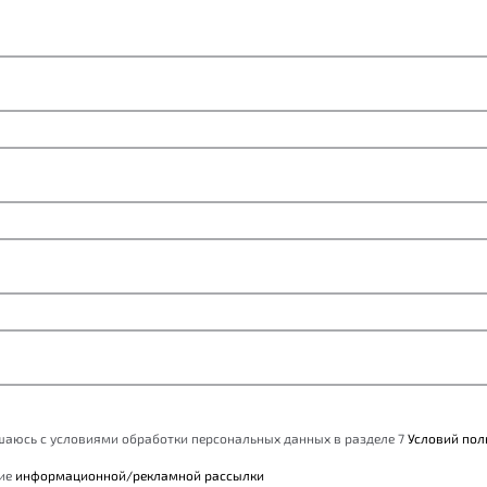
ашаюсь с условиями обработки персональных данных в разделе 7
Условий пол
ние
информационной/рекламной рассылки