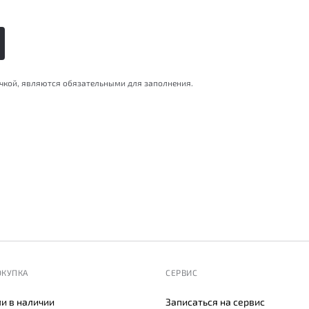
очкой, являются обязательными для заполнения.
ОКУПКА
СЕРВИС
и в наличии
Записаться на сервис