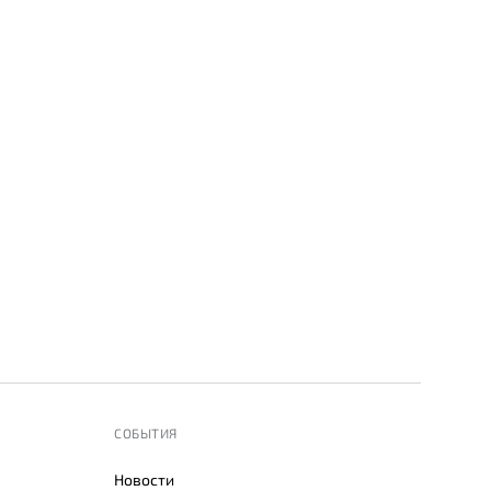
СОБЫТИЯ
Новости