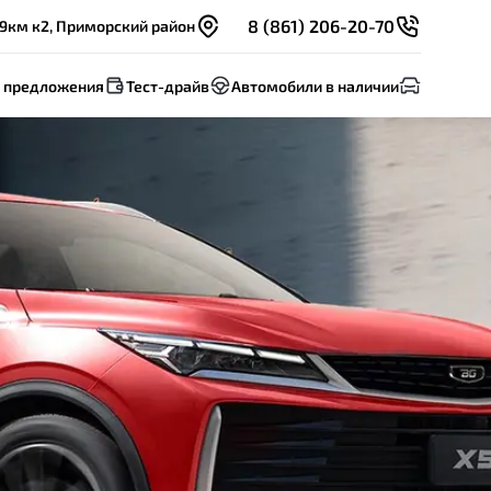
8 (861) 206-20-70
 9км к2, Приморский район
 предложения
Тест-драйв
Автомобили в наличии