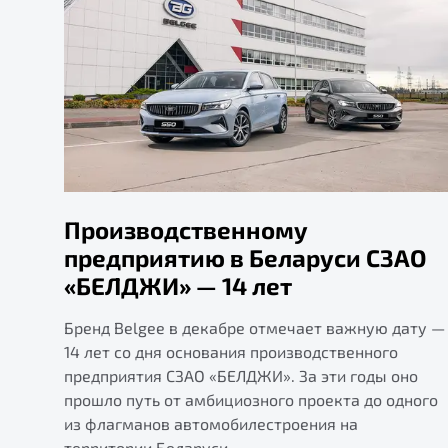
Производственному
предприятию в Беларуси СЗАО
«БЕЛДЖИ» — 14 лет
Бренд Belgee в декабре отмечает важную дату —
14 лет со дня основания производственного
предприятия СЗАО «БЕЛДЖИ». За эти годы оно
прошло путь от амбициозного проекта до одного
из флагманов автомобилестроения на
территории Беларуси.