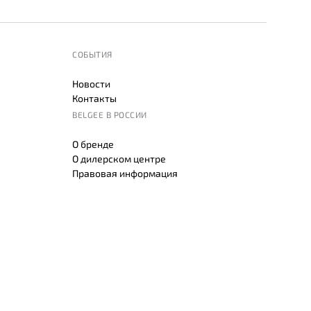
СОБЫТИЯ
Новости
Контакты
BELGEE В РОССИИ
О бренде
О дилерском центре
Правовая информация