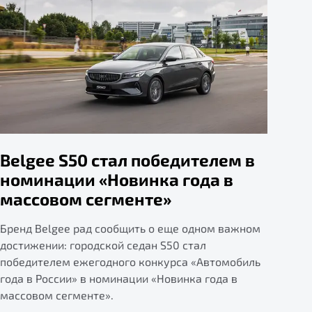
Belgee S50 стал победителем в
номинации «Новинка года в
массовом сегменте»
Бренд Belgee рад сообщить о еще одном важном
достижении: городской седан S50 стал
победителем ежегодного конкурса «Автомобиль
года в России» в номинации «Новинка года в
массовом сегменте».