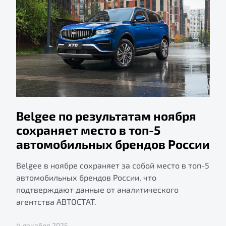
Belgee по результатам ноября
сохраняет место в топ-5
автомобильных брендов России
Belgee в ноябре сохраняет за собой место в топ-5
автомобильных брендов России, что
подтверждают данные от аналитического
агентства АВТОСТАТ.
4 декабря 2025