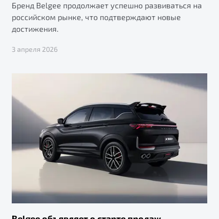
Бренд Belgee продолжает успешно развиваться на
российском рынке, что подтверждают новые
достижения.
3 апреля 2026
Belgee объявляет о старте продаж