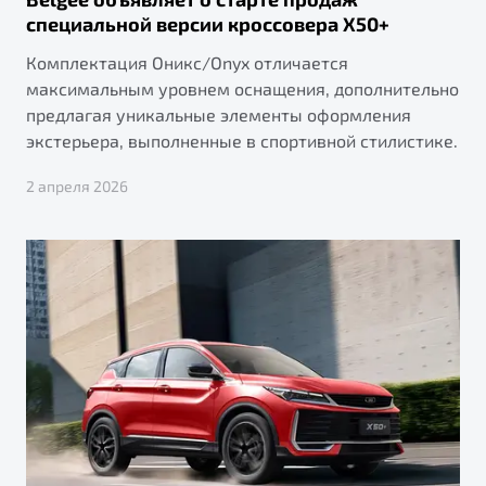
специальной версии кроссовера X50+
Комплектация Оникс/Onyx отличается
максимальным уровнем оснащения, дополнительно
предлагая уникальные элементы оформления
экстерьера, выполненные в спортивной стилистике.
2 апреля 2026