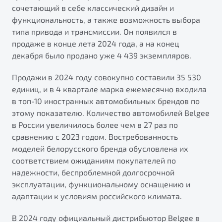
сочетающий в себе классический дизайн и
функциональность, а также возможность выбора
типа привода и трансмиссии. Он появился в
продаже в конце лета 2024 года, а на конец
декабря было продано уже 4 439 экземпляров.
Продажи в 2024 году совокупно составили 35 530
единиц, и в 4 квартале марка ежемесячно входила
в топ-10 иностранных автомобильных брендов по
этому показателю. Количество автомобилей Belgee
в России увеличилось более чем в 27 раз по
сравнению с 2023 годом. Востребованность
моделей белорусского бренда обусловлена их
соответствием ожиданиям покупателей по
надежности, беспроблемной долгосрочной
эксплуатации, функциональному оснащению и
адаптации к условиям российского климата.
В 2024 году официальный дистрибьютор Belgee в