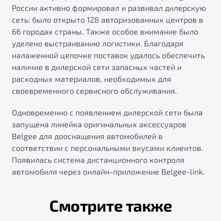
России активно формировал и развивал дилерскую
сеть: было открыто 128 авторизованных центров в
66 городах страны. Также особое внимание было
уделено выстраиванию логистики. Благодаря
налаженной цепочке поставок удалось обеспечить
наличие в дилерской сети запасных частей и
расходных материалов, необходимых для
своевременного сервисного обслуживания.
Одновременно с появлением дилерской сети была
запущена линейка оригинальных аксессуаров
Belgee для дооснащения автомобилей в
соответствии с персональными вкусами клиентов.
Появилась система дистанционного контроля
автомобиля через онлайн-приложение Belgee-link.
Смотрите также