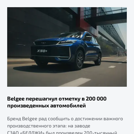
Belgee перешагнул отметку в 200 000
произведенных автомобилей
Бренд Belgee рад сообщить о достижении важного
производственного этапа: на заводе
СЗАО «БЕЛДЖИ» был произведен 200-тысячный