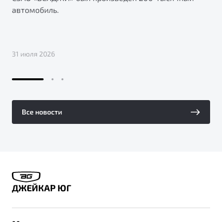
автомобиль.
31 июля 2026
Все новости
ДЖЕЙКАР ЮГ