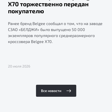
X70 торжественно передан
покупателю
Ранее бренд Belgee сообщал о том, что на заводе
СЗАО «БЕЛДЖИ» было выпущено 50 000
экземпляров популярного среднеразмерного
кроссовера Belgee X70.
20 июля 2026
Все новости