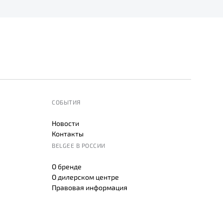
СОБЫТИЯ
Новости
Контакты
BELGEE В РОССИИ
О бренде
О дилерском центре
Правовая информация