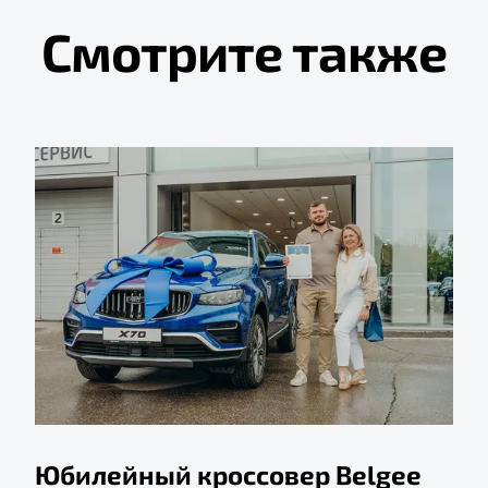
Смотрите также
Юбилейный кроссовер Belgee