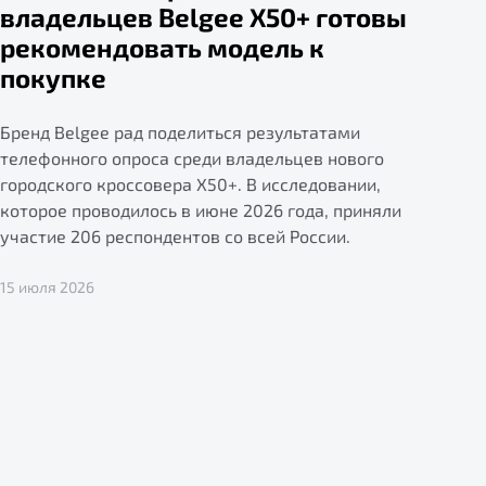
владельцев Belgee X50+ готовы
рекомендовать модель к
покупке
Бренд Belgee рад поделиться результатами
телефонного опроса среди владельцев нового
городского кроссовера X50+. В исследовании,
которое проводилось в июне 2026 года, приняли
участие 206 респондентов со всей России.
15 июля 2026