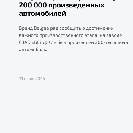
200 000 произведенных
автомобилей
Бренд Belgee рад сообщить о достижении
важного производственного этапа: на заводе
СЗАО «БЕЛДЖИ» был произведен 200-тысячный
автомобиль.
31 июля 2026