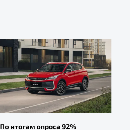
По итогам опроса 92%