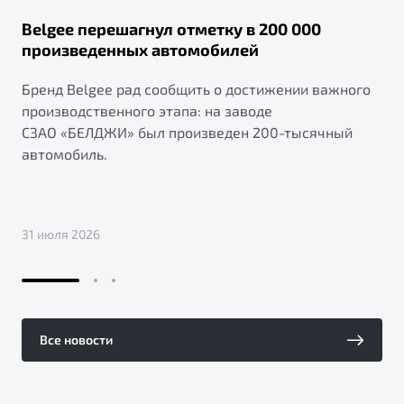
Belgee перешагнул отметку в 200 000
произведенных автомобилей
Бренд Belgee рад сообщить о достижении важного
производственного этапа: на заводе
СЗАО «БЕЛДЖИ» был произведен 200-тысячный
автомобиль.
31 июля 2026
Все новости