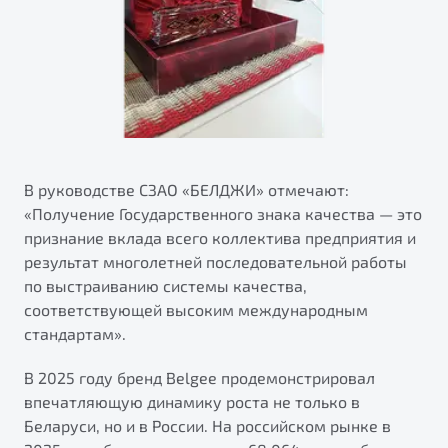
В руководстве СЗАО «БЕЛДЖИ» отмечают:
«Получение Государственного знака качества — это
признание вклада всего коллектива предприятия и
результат многолетней последовательной работы
по выстраиванию системы качества,
соответствующей высоким международным
стандартам».
В 2025 году бренд Belgee продемонстрировал
впечатляющую динамику роста не только в
Беларуси, но и в России. На российском рынке в