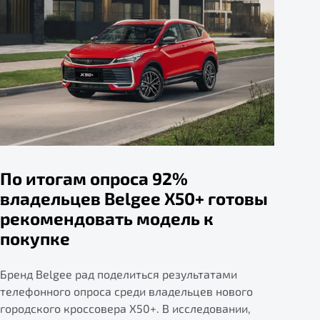
По итогам опроса 92%
владельцев Belgee X50+ готовы
рекомендовать модель к
покупке
Бренд Belgee рад поделиться результатами
телефонного опроса среди владельцев нового
городского кроссовера X50+. В исследовании,