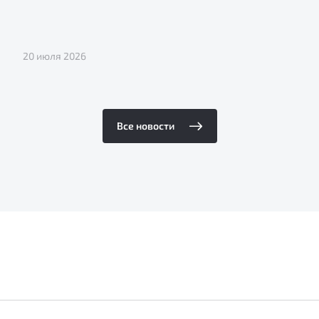
20 июля 2026
Все новости