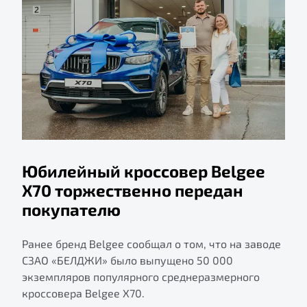
Юбилейный кроссовер Belgee
X70 торжественно передан
покупателю
Ранее бренд Belgee сообщал о том, что на заводе
СЗАО «БЕЛДЖИ» было выпущено 50 000
экземпляров популярного среднеразмерного
кроссовера Belgee X70.