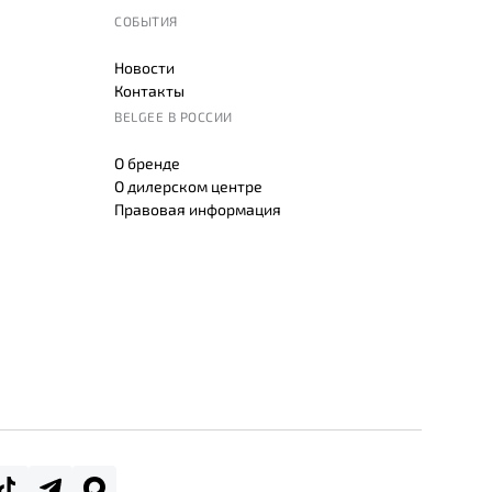
СОБЫТИЯ
Новости
Контакты
BELGEE В РОССИИ
О бренде
О дилерском центре
Правовая информация