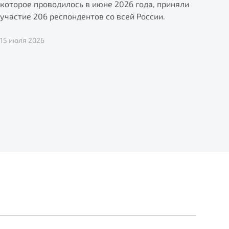
которое проводилось в июне 2026 года, приняли
участие 206 респондентов со всей России.
15 июля 2026