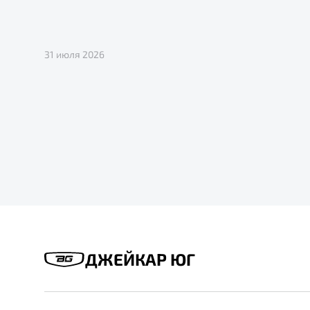
31 июля 2026
ДЖЕЙКАР ЮГ