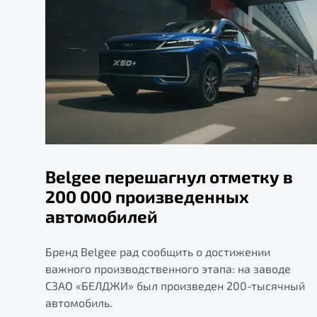
Belgee перешагнул отметку в
200 000 произведенных
автомобилей
Бренд Belgee рад сообщить о достижении
важного производственного этапа: на заводе
СЗАО «БЕЛДЖИ» был произведен 200-тысячный
автомобиль.