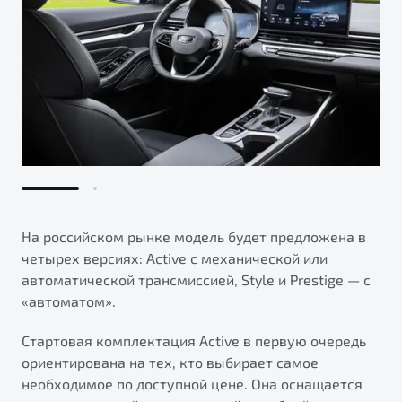
На российском рынке модель будет предложена в
четырех версиях: Active с механической или
автоматической трансмиссией, Style и Prestige — с
«автоматом».
Стартовая комплектация Active в первую очередь
ориентирована на тех, кто выбирает самое
необходимое по доступной цене. Она оснащается