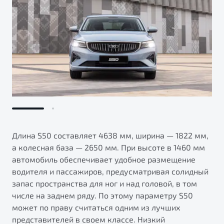
Длина S50 составляет 4638 мм, ширина — 1822 мм,
а колесная база — 2650 мм. При высоте в 1460 мм
автомобиль обеспечивает удобное размещение
водителя и пассажиров, предусматривая солидный
запас пространства для ног и над головой, в том
числе на заднем ряду. По этому параметру S50
может по праву считаться одним из лучших
представителей в своем классе. Низкий