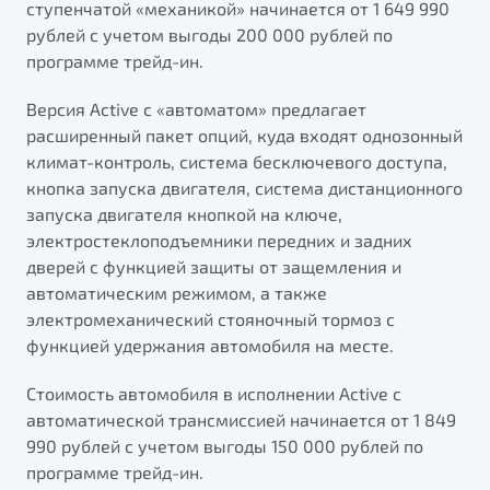
ступенчатой «механикой» начинается от 1 649 990
рублей с учетом выгоды 200 000 рублей по
программе трейд-ин.
Версия Active с «автоматом» предлагает
расширенный пакет опций, куда входят однозонный
климат-контроль, система бесключевого доступа,
кнопка запуска двигателя, система дистанционного
запуска двигателя кнопкой на ключе,
электростеклоподъемники передних и задних
дверей с функцией защиты от защемления и
автоматическим режимом, а также
электромеханический стояночный тормоз с
функцией удержания автомобиля на месте.
Стоимость автомобиля в исполнении Active с
автоматической трансмиссией начинается от 1 849
990 рублей с учетом выгоды 150 000 рублей по
программе трейд-ин.