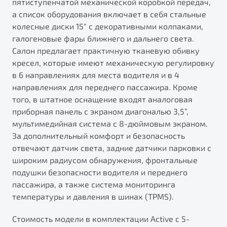
пятиступенчатой механической коробкой передач,
а список оборудования включает в себя стальные
колесные диски 15" с декоративными колпаками,
галогеновые фары ближнего и дальнего света.
Салон предлагает практичную тканевую обивку
кресел, которые имеют механическую регулировку
в 6 направлениях для места водителя и в 4
направлениях для переднего пассажира. Кроме
того, в штатное оснащение входят аналоговая
приборная панель с экраном диагональю 3,5”,
мультимедийная система с 8-дюймовым экраном.
За дополнительный комфорт и безопасность
отвечают датчик света, задние датчики парковки с
широким радиусом обнаружения, фронтальные
подушки безопасности водителя и переднего
пассажира, а также система мониторинга
температуры и давления в шинах (TPMS).
Стоимость модели в комплектации Active с 5-