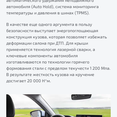
автоматического удержания неподвижного
автомобиля (Auto Hold), система мониторинга
температуры и давления в шинах (TPMS).
В качестве еще одного аргумента в пользу
безопасности выступает энергопоглощающая
конструкция кузова, которая позволяет избежать
деформации салона при ДТП. Для крыши
применяется технология лазерной сварки, а
ключевые компоненты автомобиля
изготавливаются по технологии горячего
формования стали с пределом текучести 1 200 Мпа.
В результате жесткость кузова на кручение
достигает 20 000 Н*м.