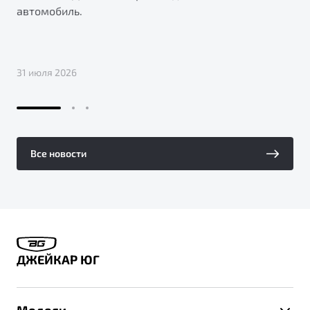
автомобиль.
31 июля 2026
Все новости
ДЖЕЙКАР ЮГ