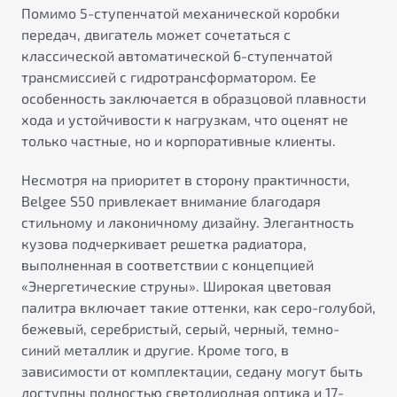
Помимо 5-ступенчатой механической коробки
передач, двигатель может сочетаться с
классической автоматической 6-ступенчатой
трансмиссией с гидротрансформатором. Ее
особенность заключается в образцовой плавности
хода и устойчивости к нагрузкам, что оценят не
только частные, но и корпоративные клиенты.
Несмотря на приоритет в сторону практичности,
Belgee S50 привлекает внимание благодаря
стильному и лаконичному дизайну. Элегантность
кузова подчеркивает решетка радиатора,
выполненная в соответствии с концепцией
«Энергетические струны». Широкая цветовая
палитра включает такие оттенки, как серо-голубой,
бежевый, серебристый, серый, черный, темно-
синий металлик и другие. Кроме того, в
зависимости от комплектации, седану могут быть
доступны полностью светодиодная оптика и 17-