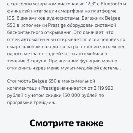
с сенсорным экраном диагональю 12,3" с Bluetooth и
функцией интеграции смартфона на платформе
iOS, 6 динамиков аудиосистемы. Багажник Belgee
S50 в исполнении Prestige оборудован системой
бесконтактного открывания. Это означает, что
отсек автоматически открывается, если человек со
смарт-ключом находится на расстоянии чуть менее
одного метра от задней части автомобиля в
течение 3 секунд. При желании функцию можно
отключить через меню мультимедийной системы.
Стоимость Belgee S50 в максимальной
комплектации Prestige начинается от 2 119 990
рублей с учетом скидки 150 000 рублей по
программе трейд-ин.
Смотрите также