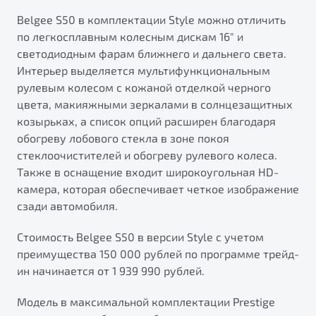
Belgee S50 в комплектации Style можно отличить
по легкосплавным колесным дискам 16" и
светодиодным фарам ближнего и дальнего света.
Интерьер выделяется мультифункциональным
рулевым колесом с кожаной отделкой черного
цвета, макияжными зеркалами в солнцезащитных
козырьках, а список опций расширен благодаря
обогреву лобового стекла в зоне покоя
стеклоочистителей и обогреву рулевого колеса.
Также в оснащение входит широкоугольная HD-
камера, которая обеспечивает четкое изображение
сзади автомобиля.
Стоимость Belgee S50 в версии Style с учетом
преимущества 150 000 рублей по программе трейд-
ин начинается от 1 939 990 рублей.
Модель в максимальной комплектации Prestige