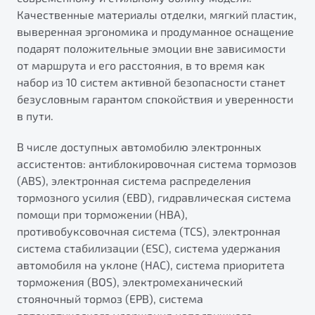
Качественные материалы отделки, мягкий пластик,
выверенная эргономика и продуманное оснащение
подарят положительные эмоции вне зависимости
от маршрута и его расстояния, в то время как
набор из 10 систем активной безопасности станет
безусловным гарантом спокойствия и уверенности
в пути.
В числе доступных автомобилю электронных
ассистентов: антиблокировочная система тормозов
(ABS), электронная система распределения
тормозного усилия (EBD), гидравлическая система
помощи при торможении (HBA),
противобуксовочная система (TCS), электронная
система стабилизации (ESC), система удержания
автомобиля на уклоне (HAC), система приоритета
торможения (BOS), электромеханический
стояночный тормоз (EPB), система