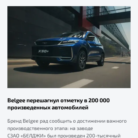
Belgee перешагнул отметку в 200 000
произведенных автомобилей
Бренд Belgee рад сообщить о достижении важного
производственного этапа: на заводе
СЗАО «БЕЛДЖИ» был произведен 200-тысячный