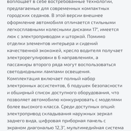
воплощает в себе востребованные технологии,
предлагаемые для современных компактных
городских седанов. В этой версии внешнее
оформление автомобиля отличается стильными
легкосплавными колесными дисками 17", имеется
люк с электроприводом и шторкой. Помимо
отделки элементов интерьера и сидений
качественной экокожей, кресло водителя получает
электрорегулировки в 6 направлениях, а
пассажиры второго ряда могут воспользоваться
светодиодными лампами освещения.
Комплектация включает полный набор
электронных ассистентов, 6 подушек безопасности
и обширный список доступного оборудования, что
позволяет автомобилю конкурировать с моделями
более высокого класса. Среди доступных опций:
электропривод складывания наружных зеркал
заднего вида, цифровая приборная панель с
экраном диагональю 12,3", мультимедийная система