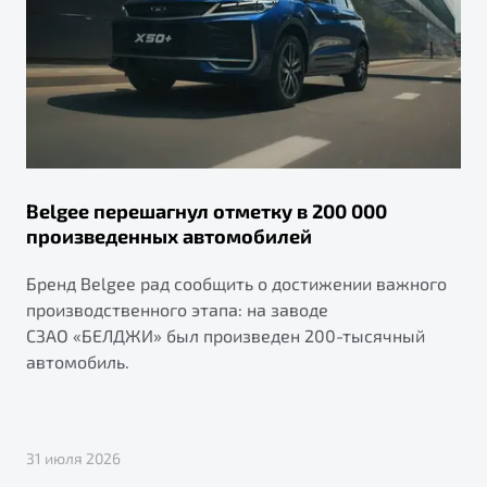
Belgee перешагнул отметку в 200 000
произведенных автомобилей
Бренд Belgee рад сообщить о достижении важного
производственного этапа: на заводе
СЗАО «БЕЛДЖИ» был произведен 200-тысячный
автомобиль.
31 июля 2026