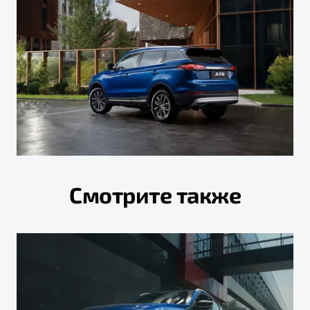
Смотрите также