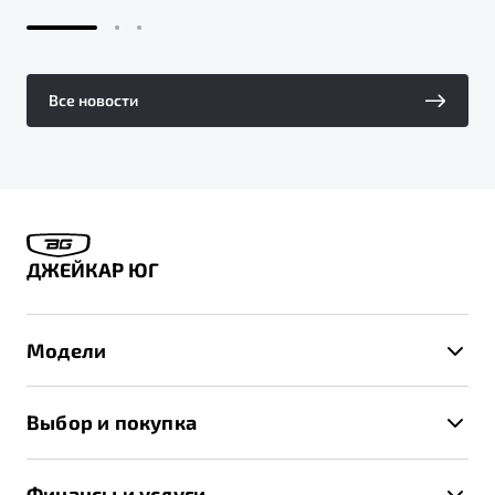
Все новости
ДЖЕЙКАР ЮГ
Модели
X50+
Выбор и покупка
S50
Автомобили в наличии
X70
Финансы и услуги