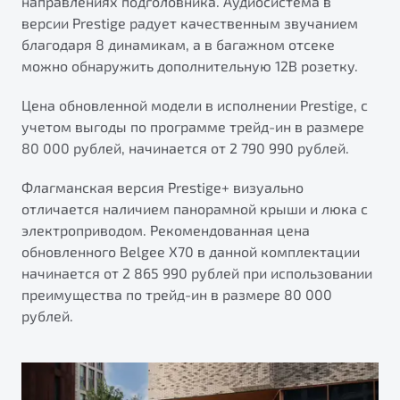
направлениях подголовника. Аудиосистема в
версии Prestige радует качественным звучанием
благодаря 8 динамикам, а в багажном отсеке
можно обнаружить дополнительную 12В розетку.
Цена обновленной модели в исполнении Prestige, с
учетом выгоды по программе трейд-ин в размере
80 000 рублей, начинается от 2 790 990 рублей.
Флагманская версия Prestige+ визуально
отличается наличием панорамной крыши и люка с
электроприводом. Рекомендованная цена
обновленного Belgee X70 в данной комплектации
начинается от 2 865 990 рублей при использовании
преимущества по трейд-ин в размере 80 000
рублей.