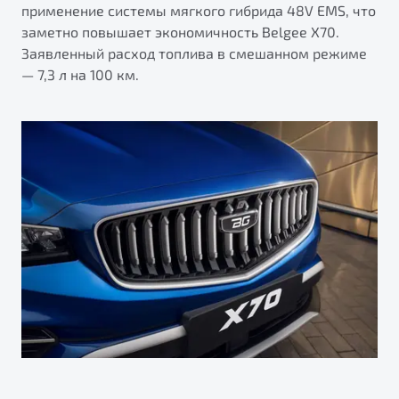
применение системы мягкого гибрида 48V EMS, что
заметно повышает экономичность Belgee X70.
Заявленный расход топлива в смешанном режиме
— 7,3 л на 100 км.