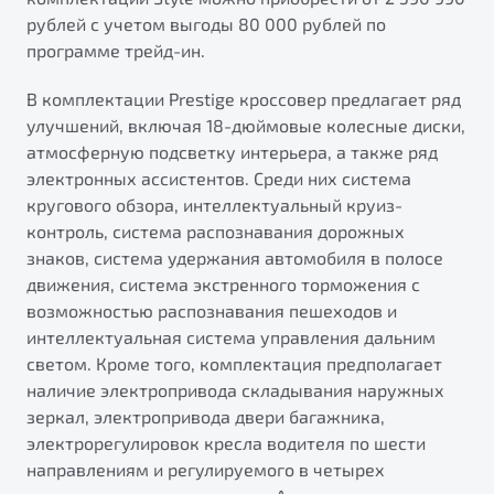
рублей с учетом выгоды 80 000 рублей по
программе трейд-ин.
В комплектации Prestige кроссовер предлагает ряд
улучшений, включая 18-дюймовые колесные диски,
атмосферную подсветку интерьера, а также ряд
электронных ассистентов. Среди них система
кругового обзора, интеллектуальный круиз-
контроль, система распознавания дорожных
знаков, система удержания автомобиля в полосе
движения, система экстренного торможения с
возможностью распознавания пешеходов и
интеллектуальная система управления дальним
светом. Кроме того, комплектация предполагает
наличие электропривода складывания наружных
зеркал, электропривода двери багажника,
электрорегулировок кресла водителя по шести
направлениям и регулируемого в четырех