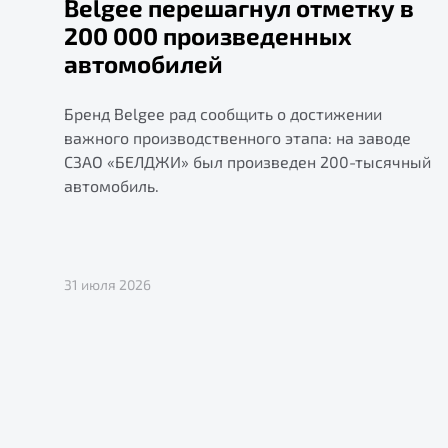
Belgee перешагнул отметку в
200 000 произведенных
автомобилей
Бренд Belgee рад сообщить о достижении
важного производственного этапа: на заводе
СЗАО «БЕЛДЖИ» был произведен 200-тысячный
автомобиль.
31 июля 2026