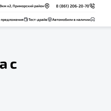
8 (861) 206-20-70
 9км к2, Приморский район
 предложения
Тест-драйв
Автомобили в наличии
а с