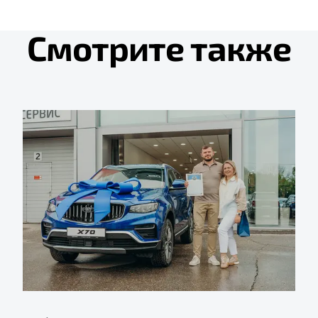
Смотрите также