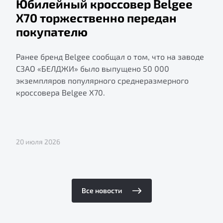
Юбилейный кроссовер Belgee
X70 торжественно передан
покупателю
Ранее бренд Belgee сообщал о том, что на заводе
СЗАО «БЕЛДЖИ» было выпущено 50 000
экземпляров популярного среднеразмерного
кроссовера Belgee X70.
20 июля 2026
Все новости