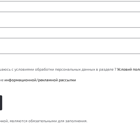
ашаюсь с условиями обработки персональных данных в разделе 7
Условий пол
ние
информационной/рекламной рассылки
очкой, являются обязательными для заполнения.