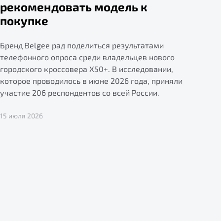
рекомендовать модель к
покупке
Бренд Belgee рад поделиться результатами
телефонного опроса среди владельцев нового
городского кроссовера X50+. В исследовании,
которое проводилось в июне 2026 года, приняли
участие 206 респондентов со всей России.
15 июля 2026