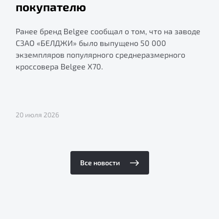
покупателю
Ранее бренд Belgee сообщал о том, что на заводе
СЗАО «БЕЛДЖИ» было выпущено 50 000
экземпляров популярного среднеразмерного
кроссовера Belgee X70.
20 июля 2026
Все новости