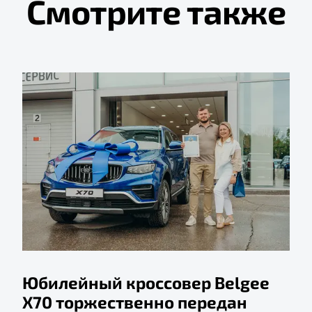
Смотрите также
Юбилейный кроссовер Belgee
X70 торжественно передан