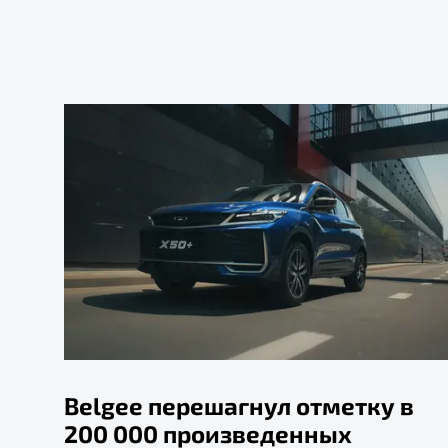
Belgee перешагнул отметку в
200 000 произведенных