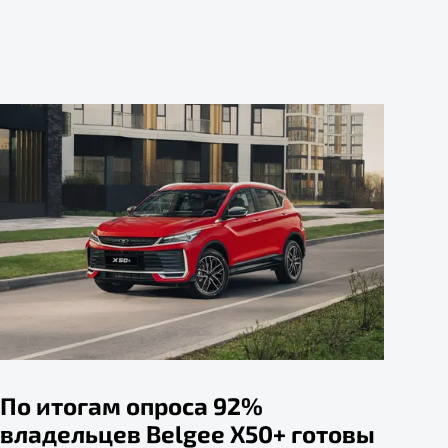
По итогам опроса 92%
владельцев Belgee X50+ готовы