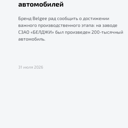
автомобилей
Бренд Belgee рад сообщить о достижении
важного производственного этапа: на заводе
СЗАО «БЕЛДЖИ» был произведен 200-тысячный
автомобиль.
31 июля 2026