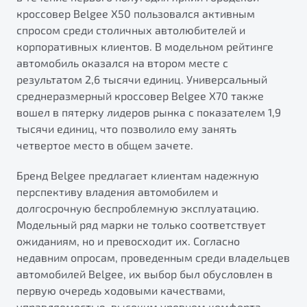
кроссовер Belgee X50 пользовался активным
спросом среди столичных автолюбителей и
корпоративных клиентов. В модельном рейтинге
автомобиль оказался на втором месте с
результатом 2,6 тысячи единиц. Универсальный
среднеразмерный кроссовер Belgee X70 также
вошел в пятерку лидеров рынка с показателем 1,9
тысячи единиц, что позволило ему занять
четвертое место в общем зачете.
Бренд Belgee предлагает клиентам надежную
перспективу владения автомобилем и
долгосрочную беспроблемную эксплуатацию.
Модельный ряд марки не только соответствует
ожиданиям, но и превосходит их. Согласно
недавним опросам, проведенным среди владельцев
автомобилей Belgee, их выбор был обусловлен в
первую очередь ходовыми качествами,
управляемостью, высоким уровнем комфорта,