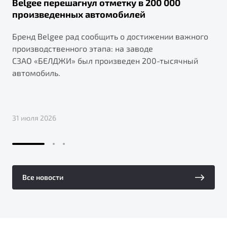
Belgee перешагнул отметку в 200 000
произведенных автомобилей
Бренд Belgee рад сообщить о достижении важного
производственного этапа: на заводе
СЗАО «БЕЛДЖИ» был произведен 200-тысячный
автомобиль.
31 июля 2026
Все новости