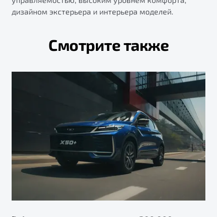
дизайном экстерьера и интерьера моделей.
Смотрите также